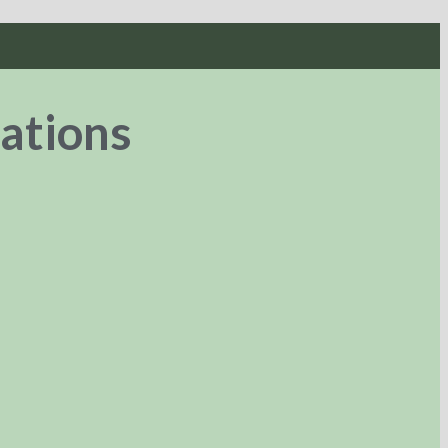
ations