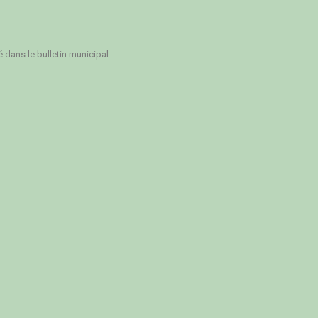
dans le bulletin municipal.