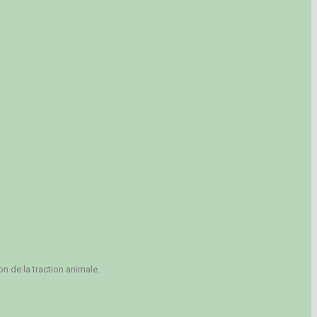
n de la traction animale.