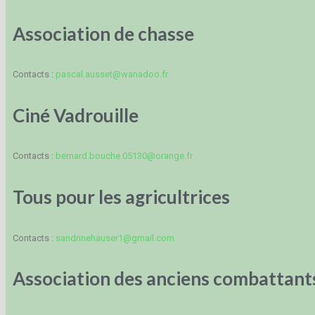
Association de chasse
Contacts :
pascal.ausset@wanadoo.fr
Ciné Vadrouille
Contacts :
bernard.bouche.05130@orange.fr
Tous pour les agricultrices
Contacts :
sandrinehauser1@gmail.com
Association des anciens combattant