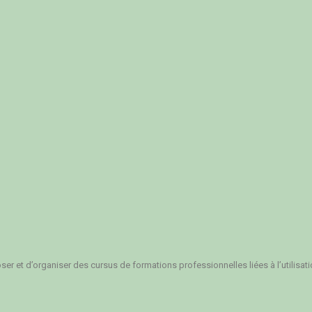
r et d’organiser des cursus de formations professionnelles liées à l’utilisatio