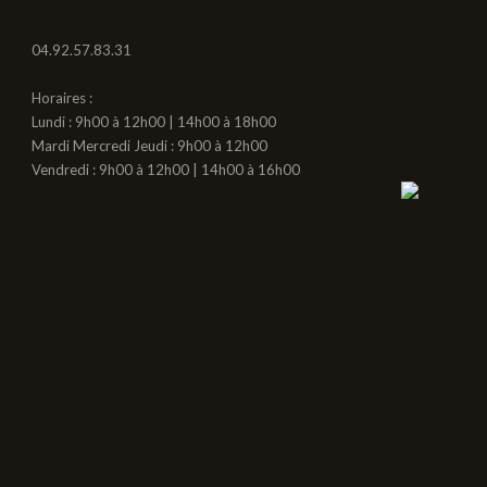
04.92.57.83.31
Horaires :
Lundi : 9h00 à 12h00 | 14h00 à 18h00
Mardi Mercredi Jeudi : 9h00 à 12h00
Vendredi : 9h00 à 12h00 | 14h00 à 16h00