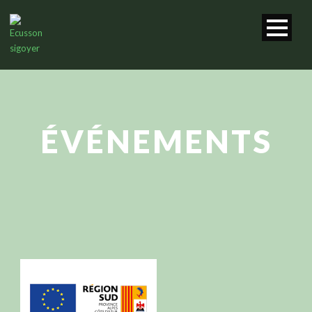
ÉVÉNEMENTS