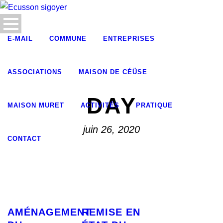
E-MAIL
COMMUNE
ENTREPRISES
ASSOCIATIONS
MAISON DE CÉÜSE
DAY
MAISON MURET
ACTIVITÉS
PRATIQUE
juin 26, 2020
CONTACT
AMÉNAGEMENT
REMISE EN