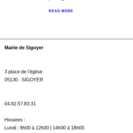
READ MORE
Mairie de Sigoyer
3 place de l'église
05130 - SIGOYER
04.92.57.83.31
Horaires :
Lundi : 9h00 à 12h00 | 14h00 à 18h00