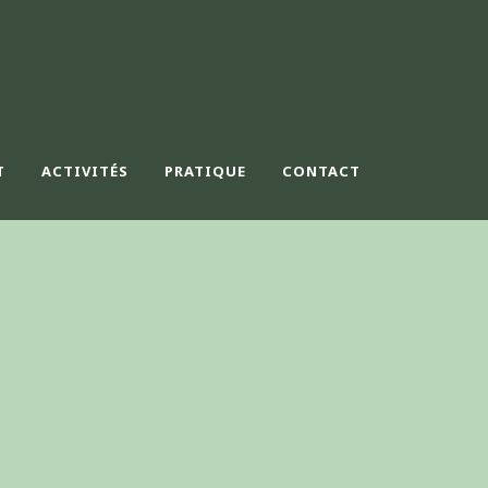
T
ACTIVITÉS
PRATIQUE
CONTACT