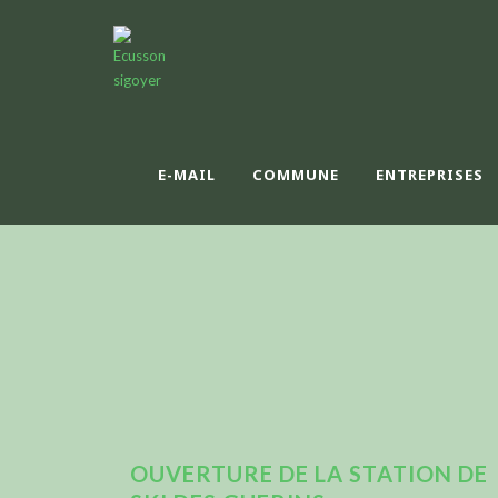
E-MAIL
COMMUNE
ENTREPRISES
OUVERTURE DE LA STATION DE