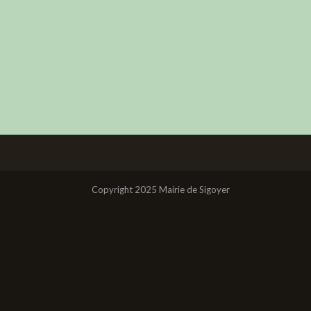
Copyright 2025 Mairie de Sigoyer