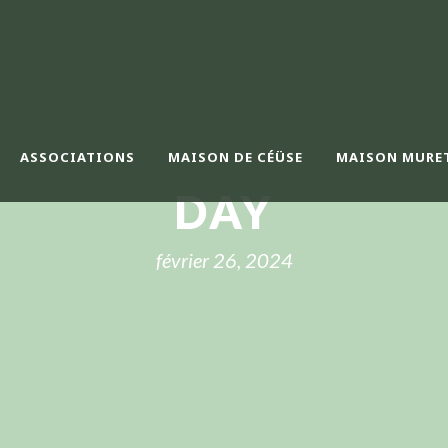
ASSOCIATIONS
MAISON DE CÉÜSE
MAISON MURE
DAY
février 26, 2024