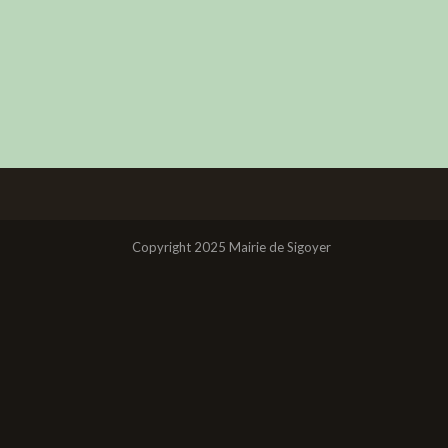
Copyright 2025 Mairie de Sigoyer