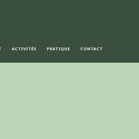
T
ACTIVITÉS
PRATIQUE
CONTACT