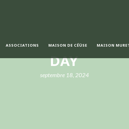
ASSOCIATIONS
MAISON DE CÉÜSE
MAISON MURE
DAY
septembre 18, 2024