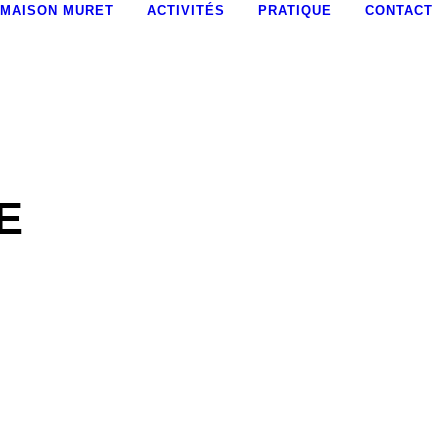
MAISON MURET
ACTIVITÉS
PRATIQUE
CONTACT
E