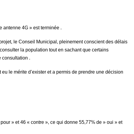
ne antenne 4G » est terminée .
rojet, le Conseil Municipal, pleinement conscient des délais
consulter la population tout en sachant que certains
 consultation .
eu le mérite d’exister et a permis de prendre une décision
pour » et 46 « contre », ce qui donne 55,77% de » oui » et