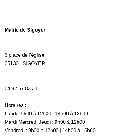
Mairie de Sigoyer
3 place de l'église
05130 - SIGOYER
04.92.57.83.31
Horaires :
Lundi : 9h00 à 12h00 | 14h00 à 18h00
Mardi Mercredi Jeudi : 9h00 à 12h00
Vendredi : 9h00 à 12h00 | 14h00 à 16h00