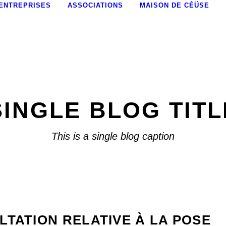
ENTREPRISES
ASSOCIATIONS
MAISON DE CÉÜSE
SINGLE BLOG TITL
This is a single blog caption
LTATION RELATIVE À LA POSE