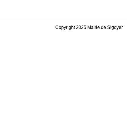
Copyright 2025 Mairie de Sigoyer