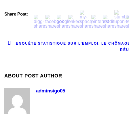
Share Post:
ENQUÊTE STATISTIQUE SUR L’EMPLOI, LE CHÔMAGE
RÉU
ABOUT POST AUTHOR
adminsigo05