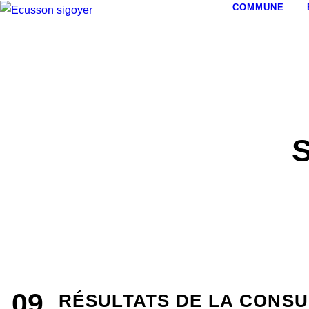
COMMUNE
09
RÉSULTATS DE LA CONSU