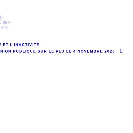
 ET L’INACTIVITÉ
NION PUBLIQUE SUR LE PLU LE 4 NOVEMBRE 2020