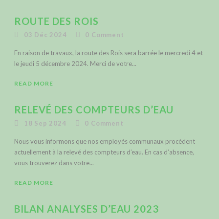
ROUTE DES ROIS
03 Déc 2024
0
Comment
En raison de travaux, la route des Rois sera barrée le mercredi 4 et
le jeudi 5 décembre 2024. Merci de votre...
READ MORE
RELEVÉ DES COMPTEURS D’EAU
18 Sep 2024
0
Comment
Nous vous informons que nos employés communaux procèdent
actuellement à la relevé des compteurs d’eau. En cas d’absence,
vous trouverez dans votre...
READ MORE
BILAN ANALYSES D’EAU 2023