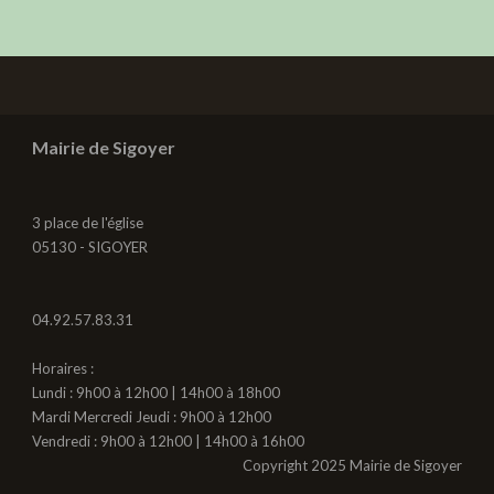
Mairie de Sigoyer
3 place de l'église
05130 - SIGOYER
04.92.57.83.31
Horaires :
Lundi : 9h00 à 12h00 | 14h00 à 18h00
Mardi Mercredi Jeudi : 9h00 à 12h00
Vendredi : 9h00 à 12h00 | 14h00 à 16h00
Copyright 2025 Mairie de Sigoyer