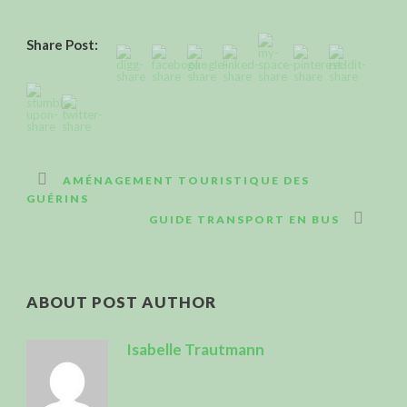
Share Post:
AMÉNAGEMENT TOURISTIQUE DES
GUÉRINS
GUIDE TRANSPORT EN BUS
ABOUT POST AUTHOR
Isabelle Trautmann